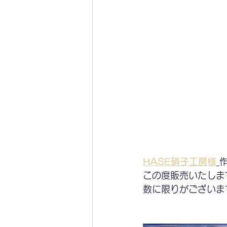
HASE硝子工房様
この度販売いたしま
数に限りがございま