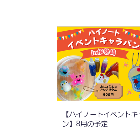
【ハイノートイベントキャラ
バン】8月の予定
【ハイノートイベントキ
ン】8月の予定