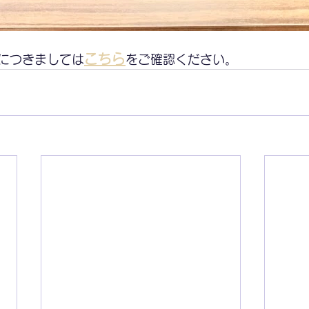
こちら
につきましては
をご確認ください。