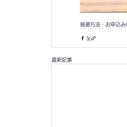
抽選方法・お申込み
最新記事