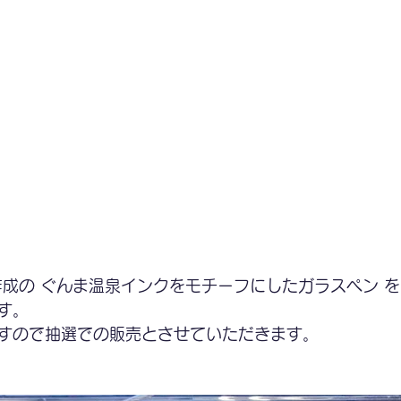
作成の ぐんま温泉インクをモチーフにしたガラスペン を
す。
すので抽選での販売とさせていただきます。