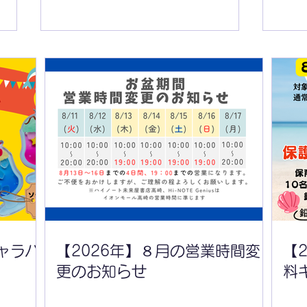
【2026年】８月の営業時間
【2
変更のお知らせ
無料
ャラバ
【2026年】８月の営業時間変
【
更のお知らせ
料