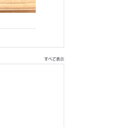
すべて表示