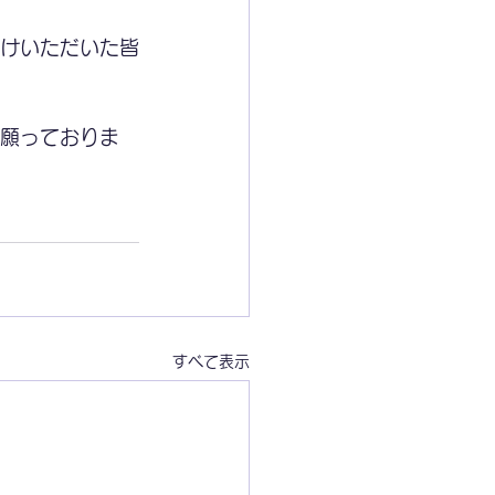
掛けいただいた皆
願っておりま
すべて表示