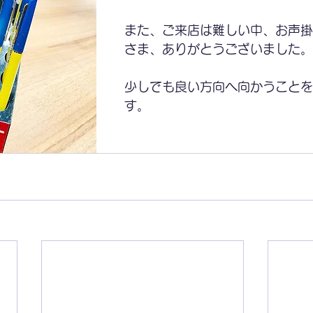
また、ご来店は難しい中、お声
さま、ありがとうございました。
少しでも良い方向へ向かうことを
す。