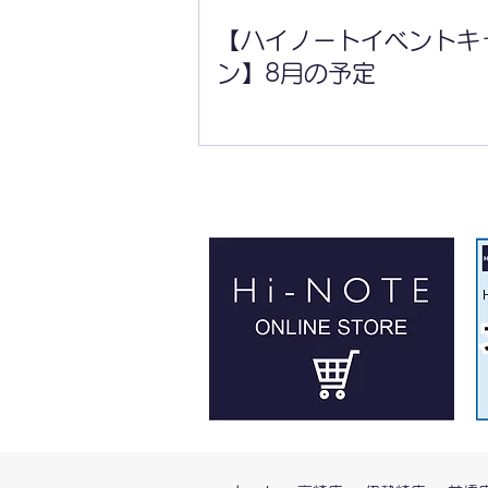
【ハイノートイベントキ
ン】8月の予定