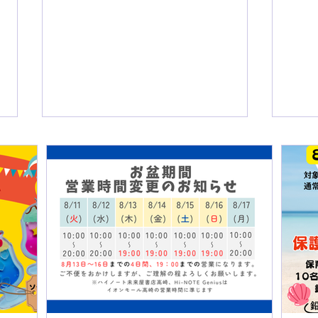
【2026年】８月の営業時間
【2
変更のお知らせ
無料