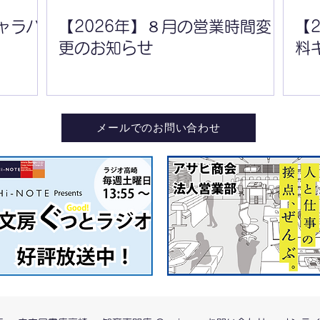
ャラバ
【2026年】８月の営業時間変
【
更のお知らせ
料
メールでのお問い合わせ