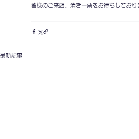
皆様のご来店、清き一票をお待ちしており
最新記事