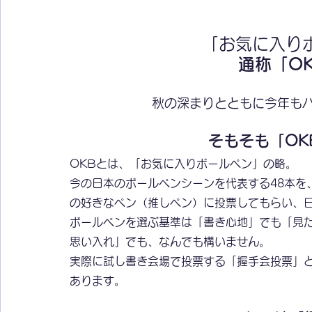
「お気に入り
通称「O
秋の深まりとともに今年も
そもそも「OK
OKBとは、「お気に入りボールペン」の略。
今の日本のボールペンシーンを代表する48本を
の好きなペン（推しペン）に投票してもらい、
ボールペンを選ぶ基準は「書き心地」でも「見
思い入れ」でも、なんでも構いません。
実際に試し書き会場で投票する「握手会投票」と
あります。