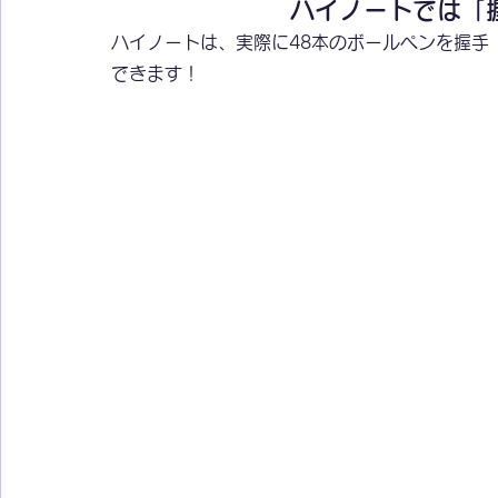
ハイノートでは「
ハイノートは、実際に48本のボールペンを握手
できます！