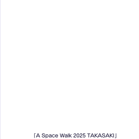
「A Space Walk 2025 TAKASAKI」