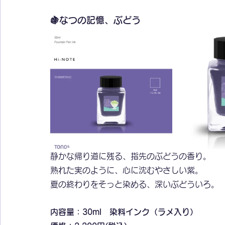
🍇なつの記憶、ぶどう
静かな帰り道に残る、指先のぶどうの香り。
熟れた実のように、心に沈むやさしい紫。
夏の終わりをそっと染める、深いぶどういろ。
内容量：30ml　染料インク（ラメ入り）