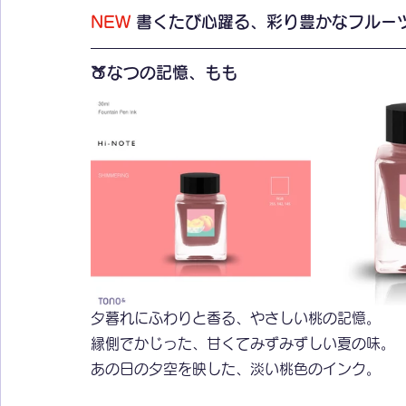
NEW
 書くたび心躍る、彩り豊かなフルー
🍑なつの記憶、もも
夕暮れにふわりと香る、やさしい桃の記憶。
縁側でかじった、甘くてみずみずしい夏の味。
あの日の夕空を映した、淡い桃色のインク。