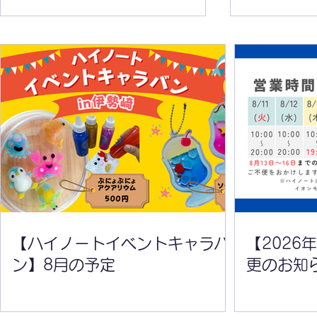
【ハイノートイベントキャラ
【2026年
バン】8月の予定
変更のお知
【ハイノートイベントキャラバ
【2026
ン】8月の予定
更のお知