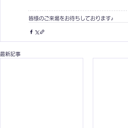
皆様のご来場をお待ちしております♪
最新記事