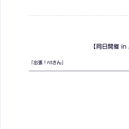
【同日開催 i
「出張！ntさん」