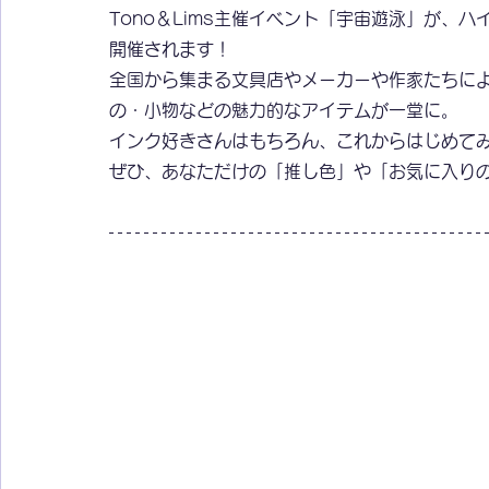
Tono＆Lims主催イベント「宇宙遊泳」が、
開催されます！
全国から集まる文具店やメーカーや作家たちに
の・小物などの魅力的なアイテムが一堂に。
インク好きさんはもちろん、これからはじめて
ぜひ、あなただけの「推し色」や「お気に入り