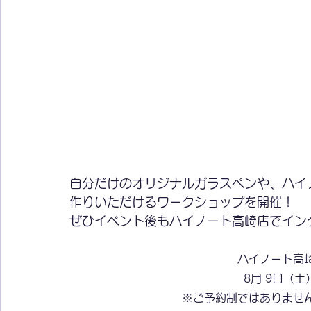
自分だけのオリジナルガラスペンや、ハイ
作りいただけるワークショップを開催！
ぜひイベント後もハイノート高崎店でイン
ハイノート高
8月 9日（土）
※ご予約制ではありませ