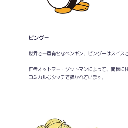
ピングー
世界で一番有名なペンギン、ピングーはスイス
作者オットマー・グットマンによって、南極に
コミカルなタッチで描かれています。