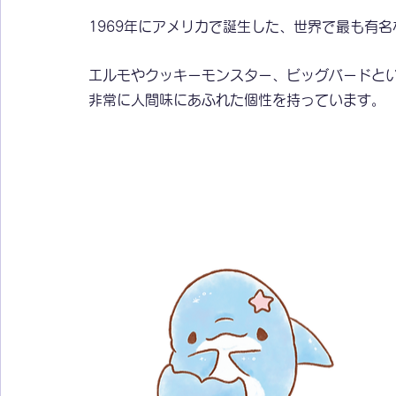
1969年にアメリカで誕生した、世界で最も有
エルモやクッキーモンスター、ビッグバードと
非常に人間味にあふれた個性を持っています。