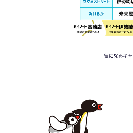
気になるキャ