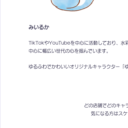
みいるか
TikTokやYouTubeを中心に活動しており
中心に幅広い世代の心を掴んでいます。
ゆるふわでかわいいオリジナルキャラクター「
どの店舗でどのキャ
気になる方はスケ