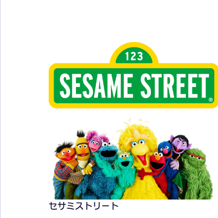
セサミストリート