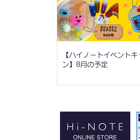
【ハイノートイベントキャラ
バン】8月の予定
【ハイノートイベントキ
ン】8月の予定