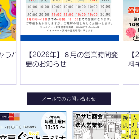
【2026年】８月の営業時間
【2
変更のお知らせ
更の
ャラバ
【2026年】８月の営業時間変
【
更のお知らせ
料
メールでのお問い合わせ