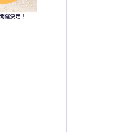
開催決定！
。