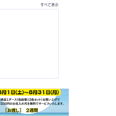
すべて表示