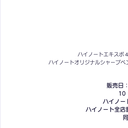
ハイノートエキスポ
ハイノートオリジナルシャープペ
販売日：
10
ハイノー
ハイノート全店