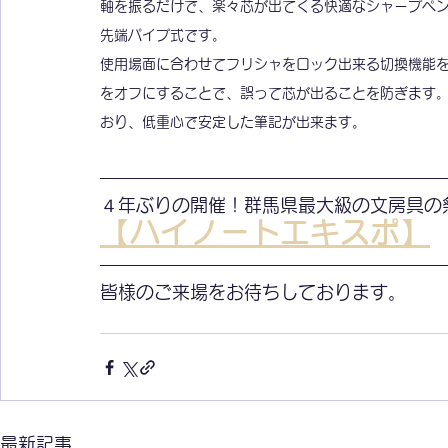
軸を振るだけで、楽々芯が出てくる快適なシャープペ
先端パイプ式です。
使用場面に合わせてフリシャをロック出来る切換機能
をオフにすることで、誤って芯が出ることを防ぎます
おり、低重心で安定した筆記が出来ます。
４年ぶりの開催！群馬県最大級の文房具の
【ハイノートエキスポ】
皆様のご来場をお待ちしております。
最新記事