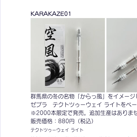
KARAKAZE01
群馬県の冬の名物「からっ風」をイメージ
ゼブラ　テクトツゥーウェイ ライトをベ
※2000本限定で発売。追加生産はありま
販売価格：880円（税込）
テクトツゥーウェイ ライト