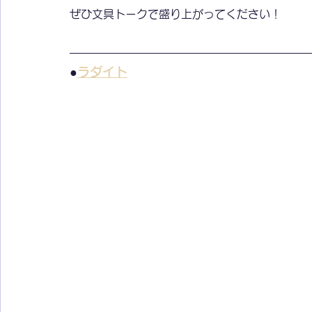
ぜひ文具トークで盛り上がってください！
●
ラダイト