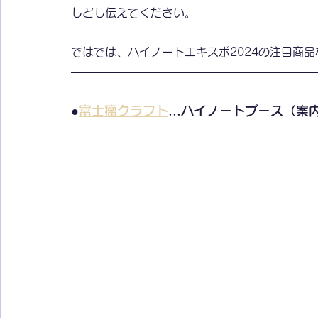
しどし伝えてください。
ではでは、ハイノートエキスポ2024の注目商
●
富士瘤クラフト
...ハイノートブース（案