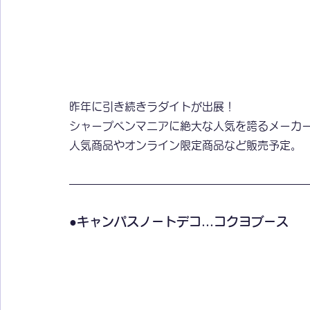
昨年に引き続きラダイトが出展！
シャープペンマニアに絶大な人気を誇るメーカ
人気商品やオンライン限定商品など販売予定。
●キャンパスノートデコ...コクヨブース