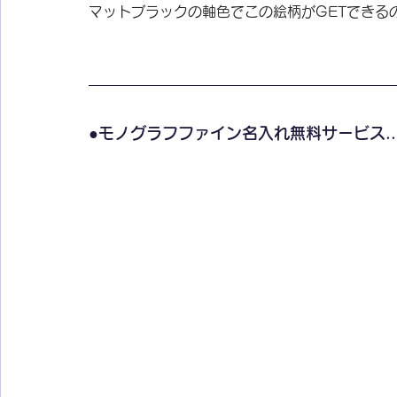
マットブラックの軸色でこの絵柄がGETできる
●モノグラフファイン名入れ無料サービス..