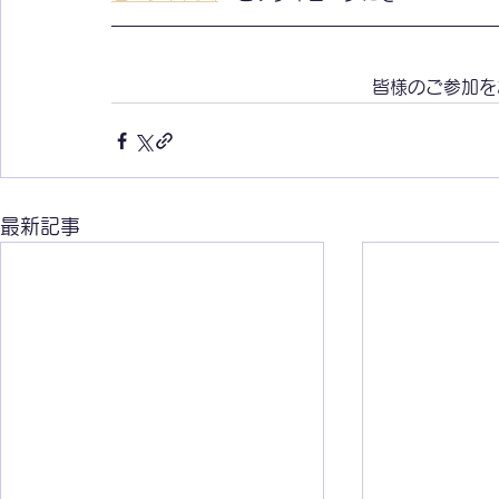
皆様のご参加を
最新記事