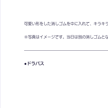
可愛い形をした消しゴムを中に入れて、キラキ
※写真はイメージです。当日は別の消しゴムと
●ドラパス