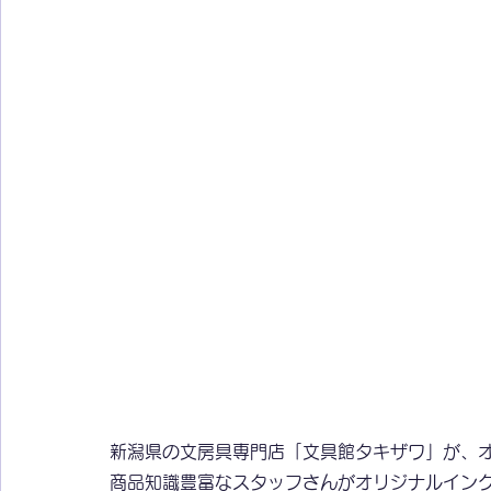
新潟県の文房具専門店「文具館タキザワ」が、
商品知識豊富なスタッフさんがオリジナルイン