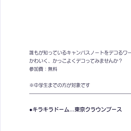
誰もが知っているキャンパスノートをデコるワ
かわいく、かっこよくデコってみませんか？
参加費：無料
※中学生までの方が対象です
●キラキラドーム...東京クラウンブース