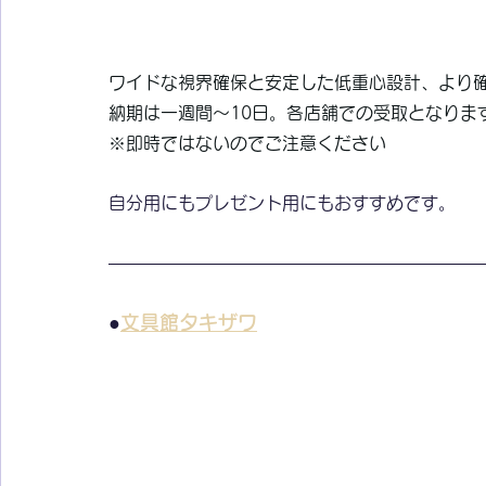
ワイドな視界確保と安定した低重心設計、より
納期は一週間～10日。各店舗での受取となりま
※即時ではないのでご注意ください
自分用にもプレゼント用にもおすすめです。
●
文具館タキザワ