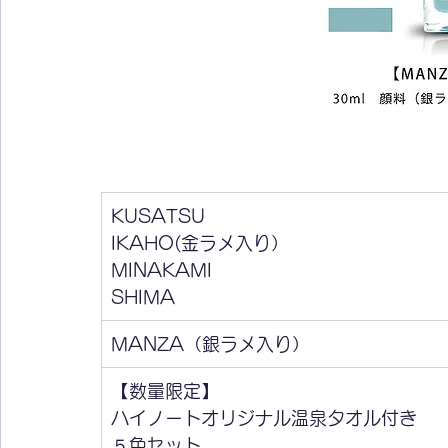
KUSATSU
​IKAHO(金ラメ入り）
MINAKAMI
SHIMA
​MANZA（銀ラメ入り）
​【数量限定】
ハイノートオリジナル温泉タオル付き
５色セット