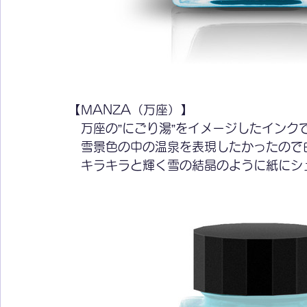
【MANZA（万座）】
　万座の”にごり湯”をイメージしたインク
　雪景色の中の温泉を表現したかったので
　キラキラと輝く雪の結晶のように紙にシ