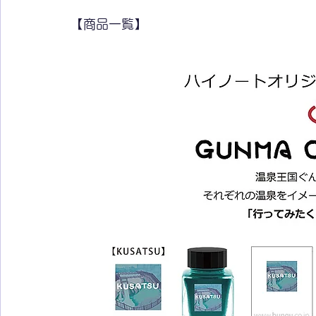
【商品一覧】