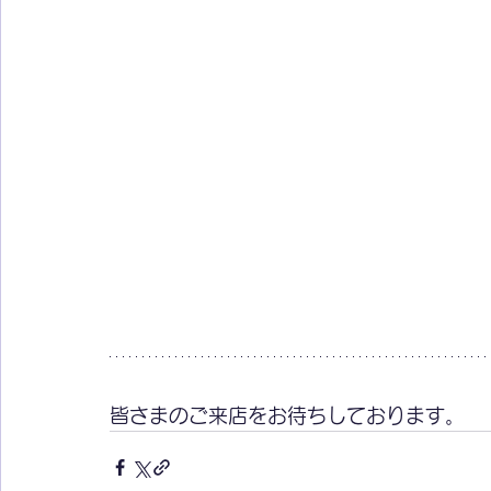
皆さまのご来店をお待ちしております。