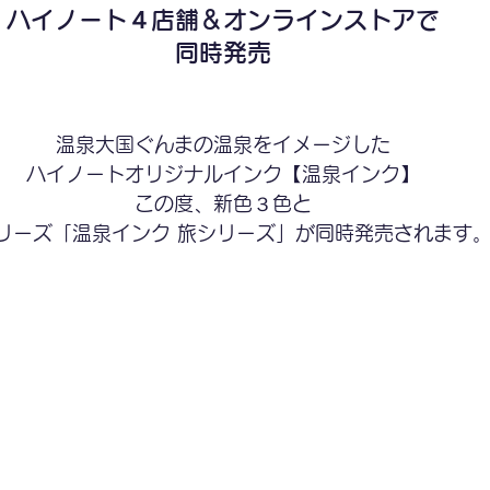
ハイノート４店舗＆オンラインストアで
同時発売
温泉大国ぐんまの温泉をイメージした
ハイノートオリジナルインク【温泉インク】
この度、新色３色と
リーズ「温泉インク 旅シリーズ」が同時発売されます