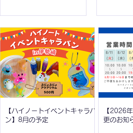
【ハイノートイベントキャラ
【2026年
バン】8月の予定
変更のお知
【ハイノートイベントキャラバ
【2026
ン】8月の予定
更のお知