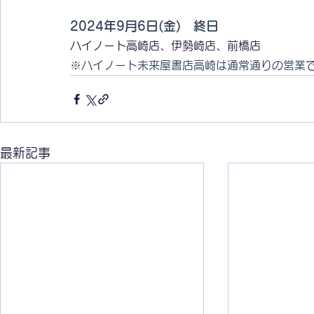
2024年9月6日(金)　終日
ハイノート高崎店、伊勢崎店、前橋店
※ハイノート未来屋書店高崎は通常通りの営業
最新記事