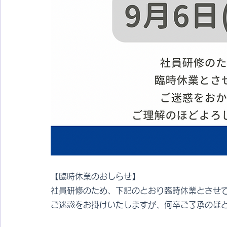
【臨時休業のおしらせ】
社員研修のため、下記のとおり臨時休業とさせ
ご迷惑をお掛けいたしますが、何卒ご了承のほ